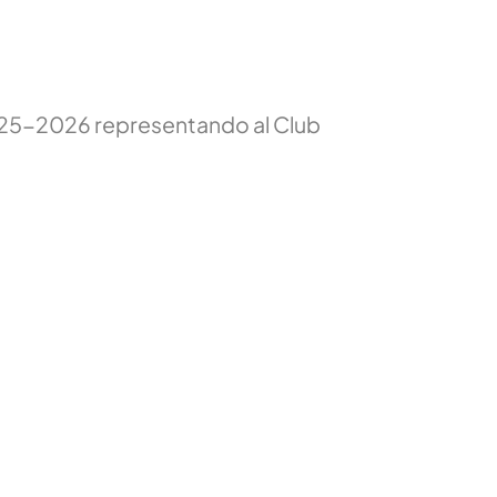
2025-2026 representando al Club