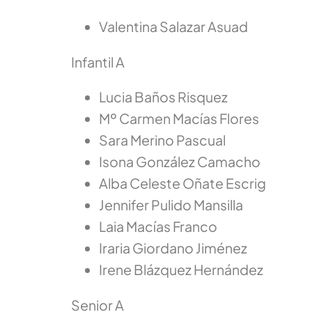
Valentina Salazar Asuad
Infantil A
Lucia Baños Risquez
Mº Carmen Macías Flores
Sara Merino Pascual
Isona González Camacho
Alba Celeste Oñate Escrig
Jennifer Pulido Mansilla
Laia Macías Franco
Iraria Giordano Jiménez
Irene Blázquez Hernández
Senior A