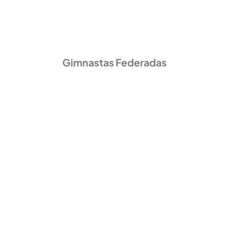
Gimnastas Federadas