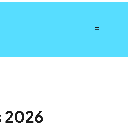
s 2026