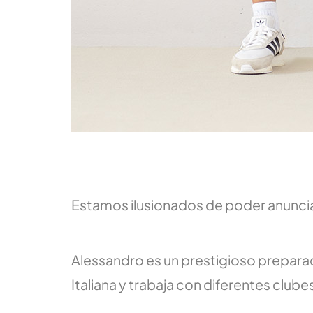
Estamos ilusionados de poder anunciar
Alessandro es un prestigioso preparador
Italiana y trabaja con diferentes clube