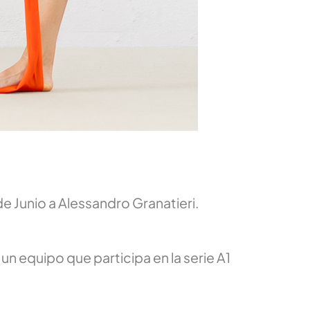
e Junio a Alessandro Granatieri.
un equipo que participa en la serie A1