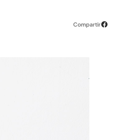
Facebook
Compartir