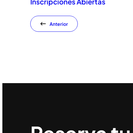
Inscripciones Abiertas
Anterior