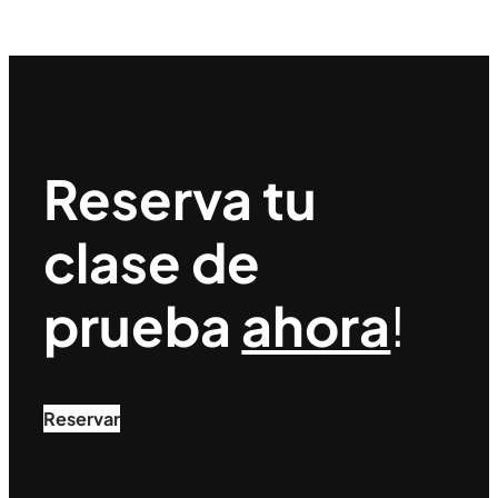
Reserva tu
clase de
prueba
ahora
!
Reservar