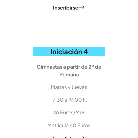
Inscribirse
Iniciación 4
Gimnastas a partir de 2º de
Primaria
Martes y Jueves
17.30 a 19.00 h.
46 Euros/Mes
Matrícula 40 Euros