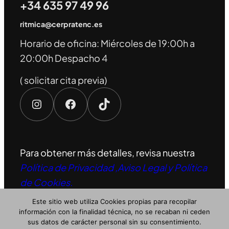
+34 635 97 49 96
ritmica@cerpratenc.es
Horario de oficina: Miércoles de 19:00h a
20:00h Despacho 4
( solicitar cita previa)
Instagram
Facebook
TikTok
Para obtener más detalles, revisa nuestra
Política de Privacidad ,Aviso Legal y Política
de Cookies.
Este sitio web utiliza Cookies propias para recopilar
información con la finalidad técnica, no se recaban ni ceden
sus datos de carácter personal sin su consentimiento.