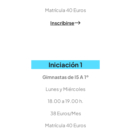
Matrícula 40 Euros
Inscribirse
Iniciación 1
Gimnastas de I5 A 1º
Lunes y Miércoles
18.00 a 19.00 h.
38 Euros/Mes
Matrícula 40 Euros