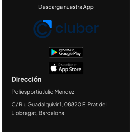
Descarga nuestra App
Dirección
Poliesportiu Julio Mendez
C/ Riu Guadalquivir 1, 08820 El Prat del
Llobregat, Barcelona