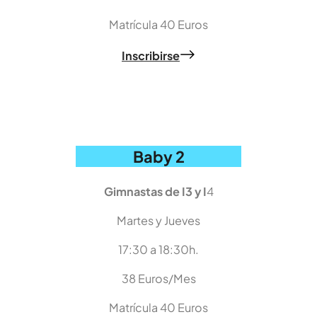
Matrícula 40 Euros
Inscribirse
Baby 2
Gimnastas de I3 y I
4
Martes y Jueves
17:30 a 18:30h.
38 Euros/Mes
Matrícula 40 Euros