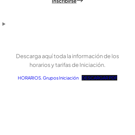
Inscribirse
Descarga aquí toda la información de los
horarios y tarifas de Iniciación.
HORARIOS. Grupos Iniciación
DESCARGAR PDF