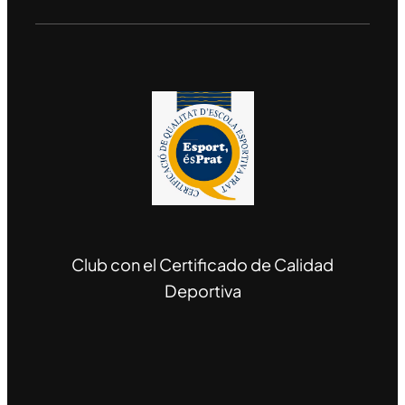
Club con el Certificado de Calidad
Deportiva