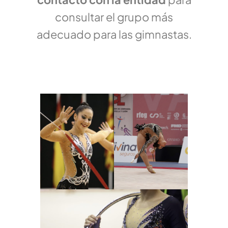
consultar el grupo más
adecuado para las gimnastas.