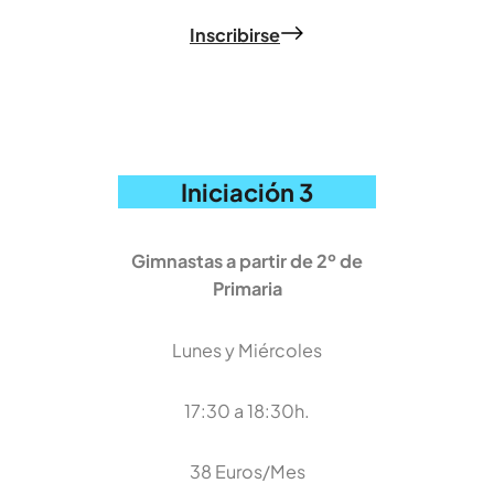
Inscribirse
Iniciación 3
Gimnastas a partir de 2º de
Primaria
Lunes y Miércoles
17:30 a 18:30h.
38 Euros/Mes