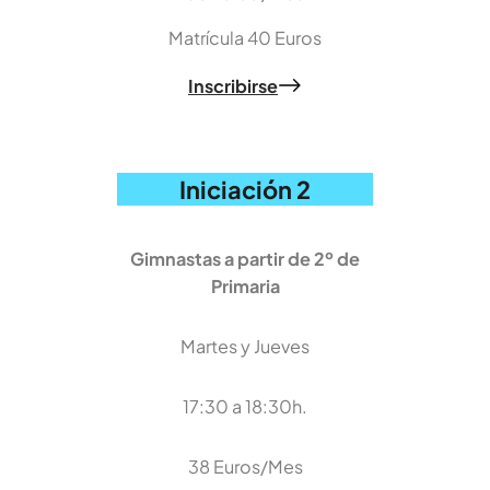
Matrícula 40 Euros
Inscribirse
Iniciación 2
Gimnastas a partir de 2º de
Primaria
Martes y Jueves
17:30 a 18:30h.
38 Euros/Mes